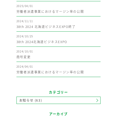
2025/04/01
労働者派遣事業におけるマージン率の公開
2024/11/11
38th 2024 北海道ビジネスEXPO終了
2024/10/25
38th 2024北海道ビジネスEXPO
2024/10/01
商号変更
2024/04/01
労働者派遣事業におけるマージン率の公開
カテゴリー
お知らせ (63)
アーカイブ