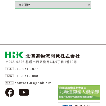
〒063-0826 札幌市西区発寒6条9丁目1番10号
011-671-1077
011-671-1088
contact-us@hbk.biz