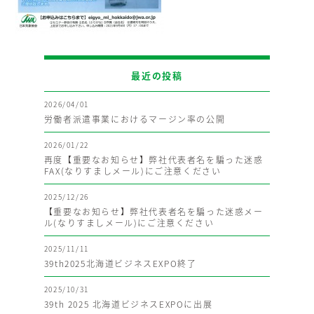
最近の投稿
2026/04/01
労働者派遣事業におけるマージン率の公開
2026/01/22
再度【重要なお知らせ】弊社代表者名を騙った迷惑
FAX(なりすましメール)にご注意ください
2025/12/26
【重要なお知らせ】弊社代表者名を騙った迷惑メー
ル(なりすましメール)にご注意ください
2025/11/11
39th2025北海道ビジネスEXPO終了
2025/10/31
39th 2025 北海道ビジネスEXPOに出展