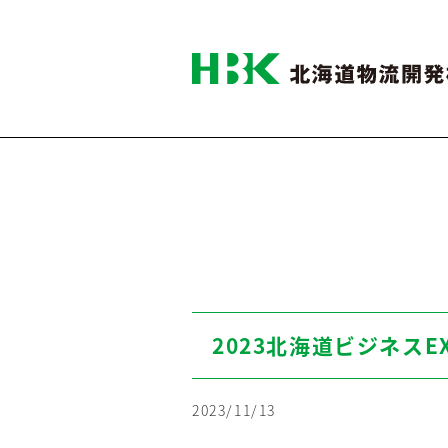
Fresh Froz
Logistics
2023北海道ビジネスE
2023/11/13