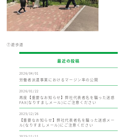
⑦遊歩道
最近の投稿
2026/04/01
労働者派遣事業におけるマージン率の公開
2026/01/22
再度【重要なお知らせ】弊社代表者名を騙った迷惑
FAX(なりすましメール)にご注意ください
2025/12/26
【重要なお知らせ】弊社代表者名を騙った迷惑メー
ル(なりすましメール)にご注意ください
2025/11/11