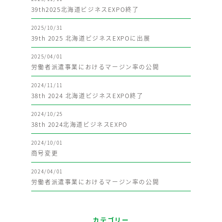
39th2025北海道ビジネスEXPO終了
2025/10/31
39th 2025 北海道ビジネスEXPOに出展
2025/04/01
労働者派遣事業におけるマージン率の公開
2024/11/11
38th 2024 北海道ビジネスEXPO終了
2024/10/25
38th 2024北海道ビジネスEXPO
2024/10/01
商号変更
2024/04/01
労働者派遣事業におけるマージン率の公開
カテゴリー