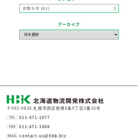
お知らせ (63)
アーカイブ
〒063-0826 札幌市西区発寒6条9丁目1番10号
011-671-1077
011-671-1088
contact-us@hbk.biz