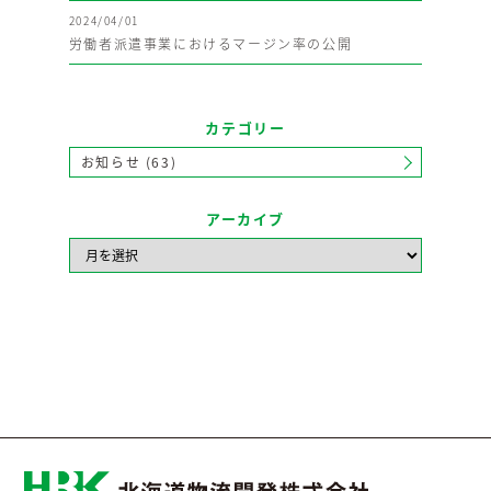
2024/04/01
労働者派遣事業におけるマージン率の公開
カテゴリー
お知らせ (63)
アーカイブ