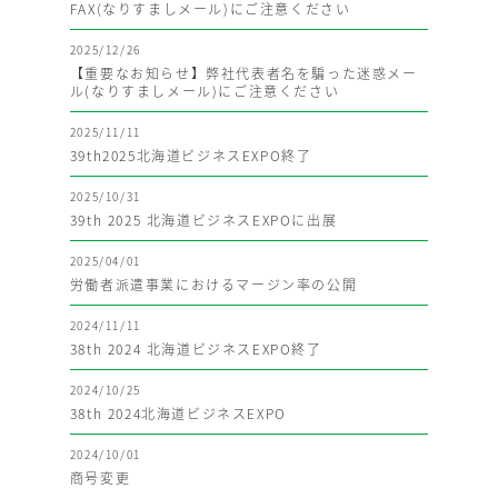
FAX(なりすましメール)にご注意ください
2025/12/26
【重要なお知らせ】弊社代表者名を騙った迷惑メー
ル(なりすましメール)にご注意ください
2025/11/11
39th2025北海道ビジネスEXPO終了
2025/10/31
39th 2025 北海道ビジネスEXPOに出展
2025/04/01
労働者派遣事業におけるマージン率の公開
2024/11/11
38th 2024 北海道ビジネスEXPO終了
2024/10/25
38th 2024北海道ビジネスEXPO
2024/10/01
商号変更